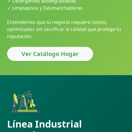
✓ Detergentes Biodegradables
✓ Limpiapisos y Desmanchadores
Entendemos que tu negocio requiere costos
optimizados sin sacrificar la calidad que protege tu
reputación.
Ver Catálogo Hogar
Línea Industrial