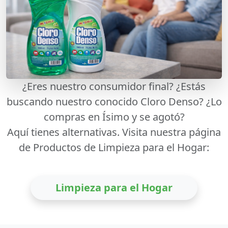
¿Eres nuestro consumidor final? ¿Estás
buscando nuestro conocido Cloro Denso? ¿Lo
compras en Ísimo y se agotó?
Aquí tienes alternativas.
Visita nuestra página
de Productos de Limpieza para el Hogar:
Limpieza para el Hogar