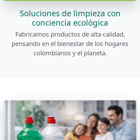
Soluciones de limpieza con
conciencia ecológica
Fabricamos productos de alta calidad,
pensando en el bienestar de los hogares
colombianos y el planeta.