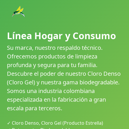
Línea Hogar y Consumo
Su marca, nuestro respaldo técnico
.
Ofrecemos productos de limpieza
profunda y segura para tu familia.
Descubre el poder de nuestro Cloro Denso
(Cloro Gel) y nuestra gama biodegradable.
Somos una industria colombiana
especializada en la fabricación a gran
escala para terceros.
✓ Cloro Denso, Cloro Gel (Producto Estrella)