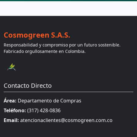
Cosmogreen S.A.S.
Responsabilidad y compromiso por un futuro sostenible.
Fabricado orgullosamente en Colombia.
Contacto Directo
Área:
Departamento de Compras
Teléfono:
(317) 428-0836
Email:
atencionaclientes@cosmogreen.com.co