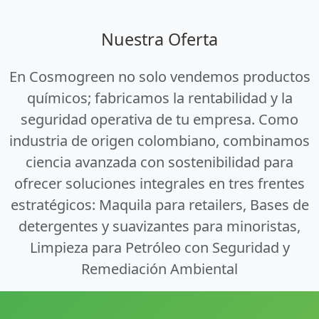
Nuestra Oferta
En Cosmogreen no solo vendemos productos
químicos; fabricamos la rentabilidad y la
seguridad operativa de tu empresa. Como
industria de origen colombiano, combinamos
ciencia avanzada con sostenibilidad para
ofrecer soluciones integrales en tres frentes
estratégicos: Maquila para retailers, Bases de
detergentes y suavizantes para minoristas,
Limpieza para Petróleo con Seguridad y
Remediación Ambiental