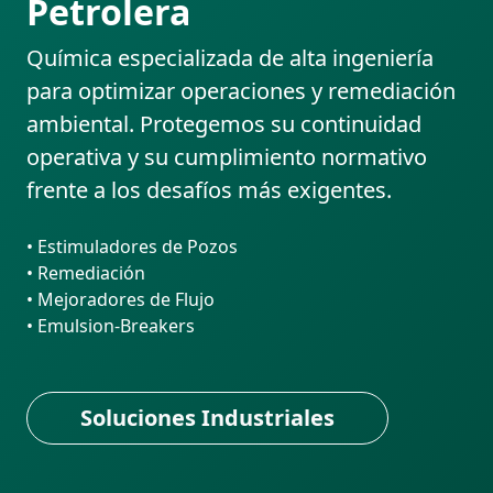
Petrolera
Química especializada de alta ingeniería
para optimizar operaciones y remediación
ambiental. Protegemos su continuidad
operativa y su cumplimiento normativo
frente a los desafíos más exigentes.
• Estimuladores de Pozos
• Remediación
• Mejoradores de Flujo
• Emulsion-Breakers
Soluciones Industriales