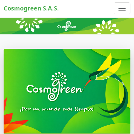
Cosmogreen S.A.S.